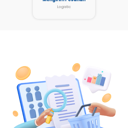
Logistic