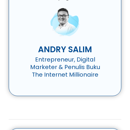
ANDRY SALIM
Entrepreneur, Digital
Marketer & Penulis Buku
The Internet Millionaire