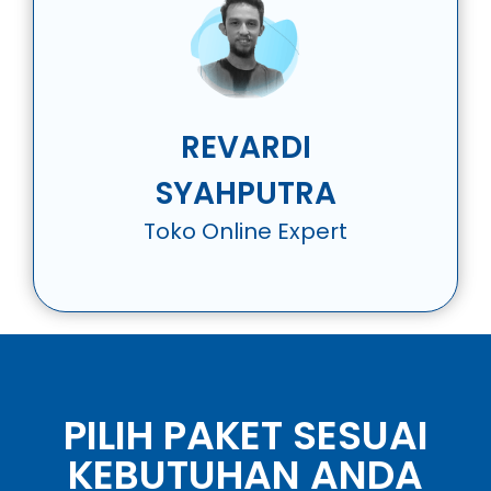
REVARDI
SYAHPUTRA
Toko Online Expert
PILIH PAKET SESUAI
KEBUTUHAN ANDA