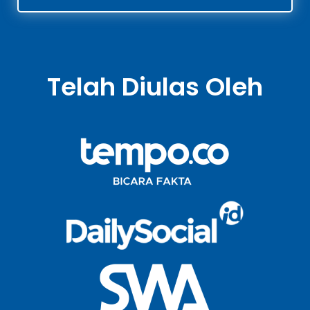
Telah Diulas Oleh