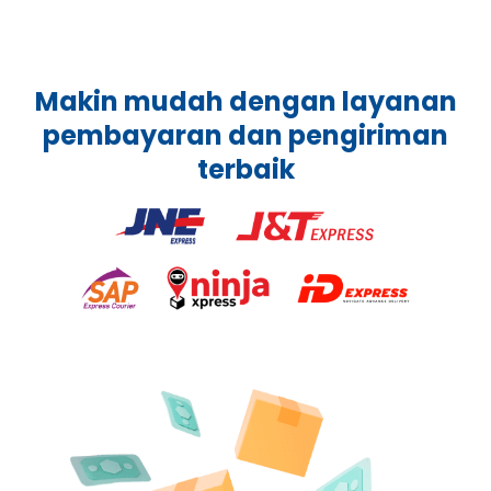
Makin mudah dengan layanan
pembayaran dan pengiriman
terbaik