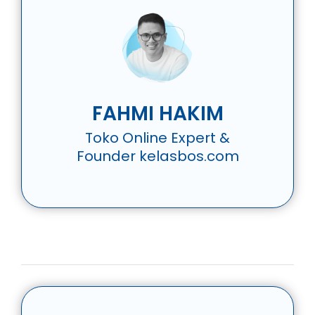
FAHMI HAKIM
Toko Online Expert &
Founder kelasbos.com