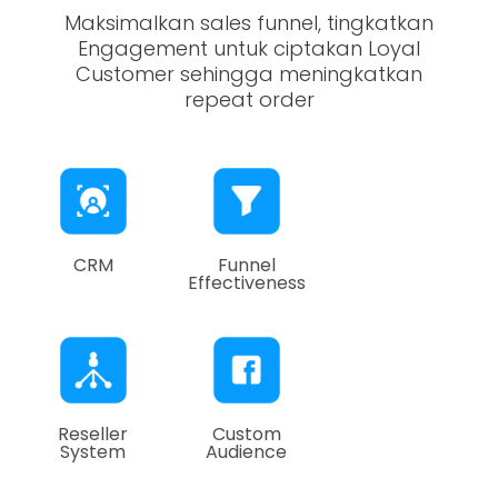
Maksimalkan sales funnel, tingkatkan
Engagement untuk ciptakan Loyal
Customer sehingga meningkatkan
repeat order
CRM
Funnel
Effectiveness
Reseller
Custom
System
Audience