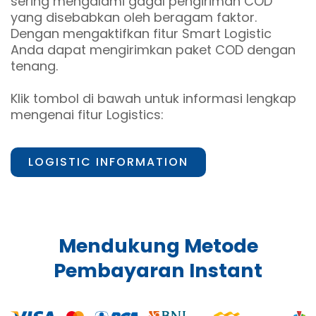
sering mengalami gagal pengiriman COD
yang disebabkan oleh beragam faktor.
Dengan mengaktifkan fitur Smart Logistic
Anda dapat mengirimkan paket COD dengan
tenang.
Klik tombol di bawah untuk informasi lengkap
mengenai fitur Logistics:
LOGISTIC INFORMATION
Mendukung Metode
Pembayaran Instant