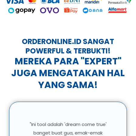
ORDERONLINE.ID
SANGAT
POWERFUL & TERBUKTI!
MEREKA PARA "EXPERT"
JUGA MENGATAKAN HAL
YANG SAMA!
"Ini tool adalah 'dream come true'
banget buat gua, emak-emak