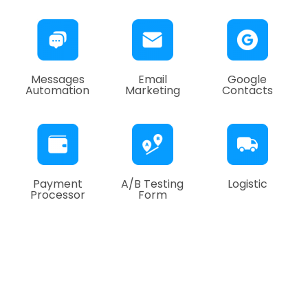
Messages
Email
Google
Automation
Marketing
Contacts
Payment
A/B Testing
Logistic
Processor
Form