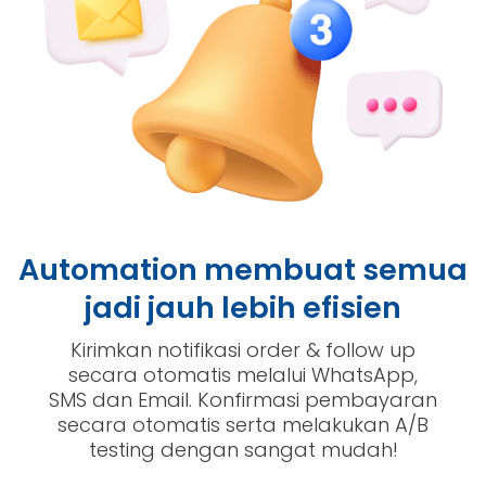
Automation membuat semua
jadi jauh lebih efisien
Kirimkan notifikasi order & follow up
secara otomatis melalui WhatsApp,
SMS dan Email. Konfirmasi pembayaran
secara otomatis serta melakukan A/B
testing dengan sangat mudah!