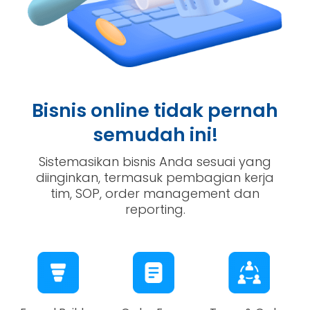
Bisnis online tidak pernah
semudah ini!
Sistemasikan bisnis Anda sesuai yang
diinginkan, termasuk pembagian kerja
tim, SOP, order management dan
reporting.