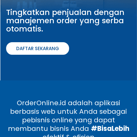
Tingkatkan penjualan dengan
manajemen order yang serba
otomatis.
DAFTAR SEKARANG
OrderOnline.id
adalah aplikasi
berbasis web untuk Anda sebagai
pebisnis online yang dapat
membantu bisnis Anda
#BisaLebih