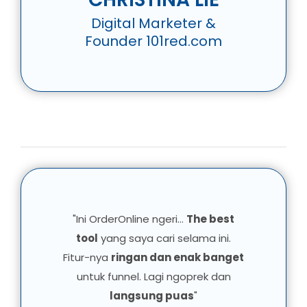
Digital Marketer &
Founder 101red.com
"Ini OrderOnline ngeri...
The best
tool
yang saya cari selama ini.
Fitur-nya
ringan dan enak banget
untuk funnel. Lagi ngoprek dan
langsung puas
"