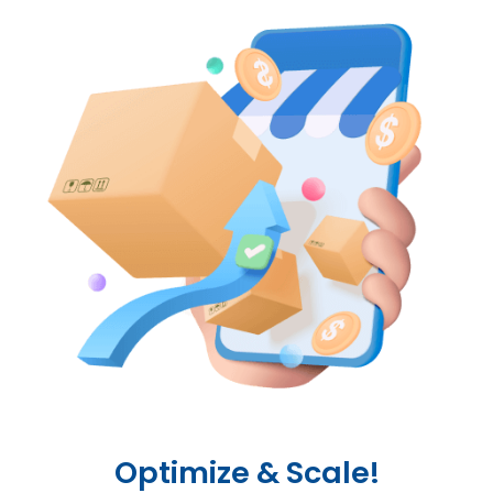
Optimize & Scale!