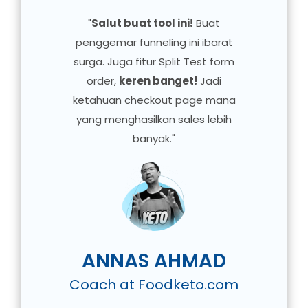
"
Salut buat tool ini!
Buat
penggemar funneling ini ibarat
surga. Juga fitur Split Test form
order,
keren banget!
Jadi
ketahuan checkout page mana
yang menghasilkan sales lebih
banyak."
ANNAS AHMAD
Coach at Foodketo.com